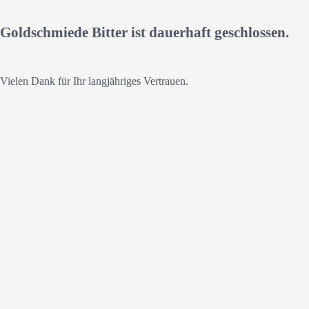
Goldschmiede Bitter ist dauerhaft geschlossen.
Vielen Dank für Ihr langjähriges Vertrauen.