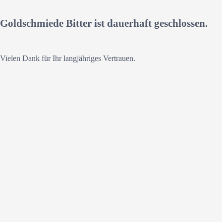
Goldschmiede Bitter ist dauerhaft geschlossen.
Vielen Dank für Ihr langjähriges Vertrauen.