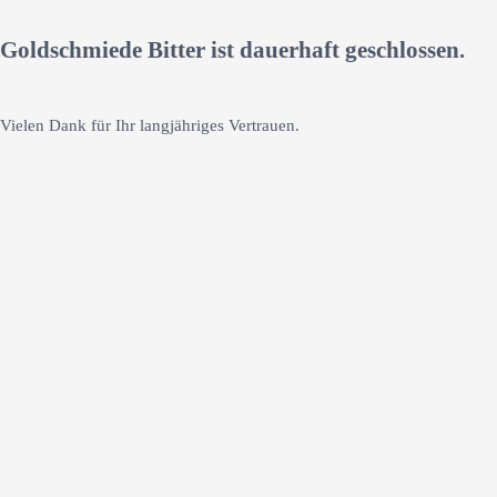
Goldschmiede Bitter ist dauerhaft geschlossen.
Vielen Dank für Ihr langjähriges Vertrauen.