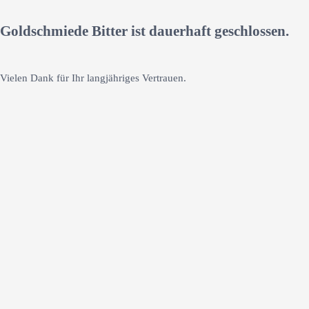
Goldschmiede Bitter ist dauerhaft geschlossen.
Vielen Dank für Ihr langjähriges Vertrauen.