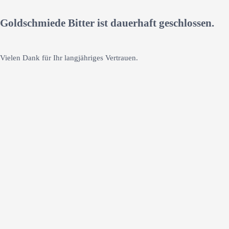
Goldschmiede Bitter ist dauerhaft geschlossen.
Vielen Dank für Ihr langjähriges Vertrauen.