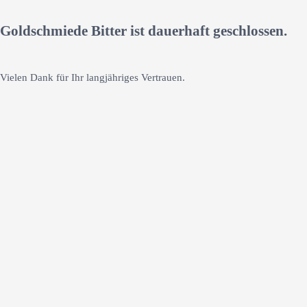
Goldschmiede Bitter ist dauerhaft geschlossen.
Vielen Dank für Ihr langjähriges Vertrauen.