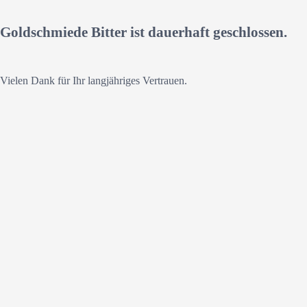
Goldschmiede Bitter ist dauerhaft geschlossen.
Vielen Dank für Ihr langjähriges Vertrauen.