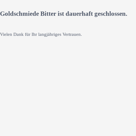
Goldschmiede Bitter ist dauerhaft geschlossen.
Vielen Dank für Ihr langjähriges Vertrauen.