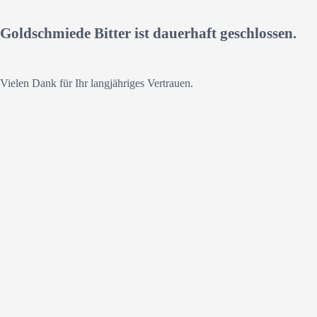
Goldschmiede Bitter ist dauerhaft geschlossen.
Vielen Dank für Ihr langjähriges Vertrauen.