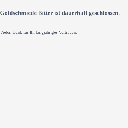
Goldschmiede Bitter ist dauerhaft geschlossen.
Vielen Dank für Ihr langjähriges Vertrauen.