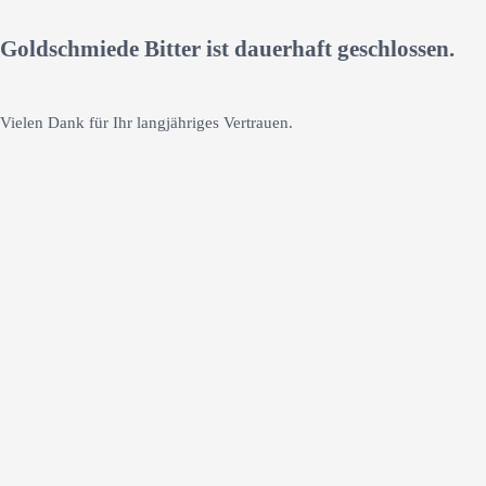
Goldschmiede Bitter ist dauerhaft geschlossen.
Vielen Dank für Ihr langjähriges Vertrauen.