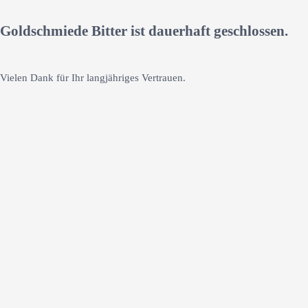
Goldschmiede Bitter ist dauerhaft geschlossen.
Vielen Dank für Ihr langjähriges Vertrauen.