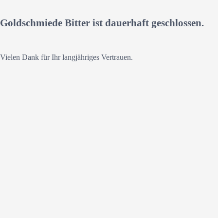
Goldschmiede Bitter ist dauerhaft geschlossen.
Vielen Dank für Ihr langjähriges Vertrauen.