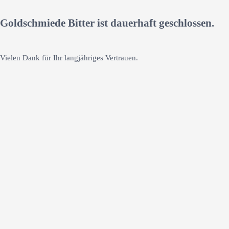
Goldschmiede Bitter ist dauerhaft geschlossen.
Vielen Dank für Ihr langjähriges Vertrauen.