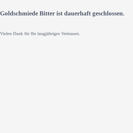
Goldschmiede Bitter ist dauerhaft geschlossen.
Vielen Dank für Ihr langjähriges Vertrauen.