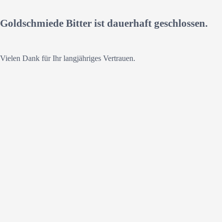
Goldschmiede Bitter ist dauerhaft geschlossen.
Vielen Dank für Ihr langjähriges Vertrauen.