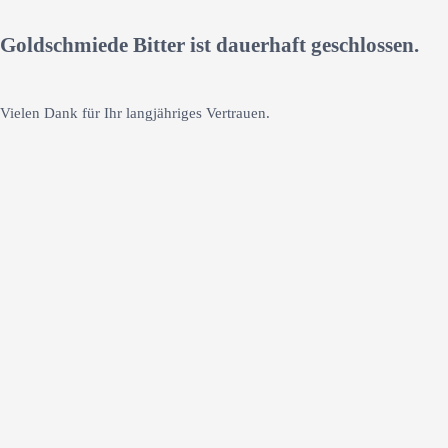
Goldschmiede Bitter ist dauerhaft geschlossen.
Vielen Dank für Ihr langjähriges Vertrauen.