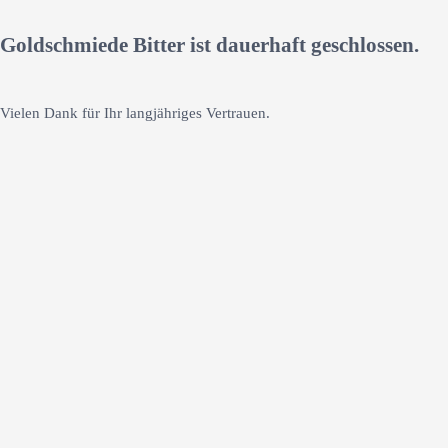
Goldschmiede Bitter ist dauerhaft geschlossen.
Vielen Dank für Ihr langjähriges Vertrauen.