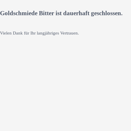
Goldschmiede Bitter ist dauerhaft geschlossen.
Vielen Dank für Ihr langjähriges Vertrauen.