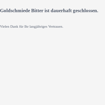
Goldschmiede Bitter ist dauerhaft geschlossen.
Vielen Dank für Ihr langjähriges Vertrauen.