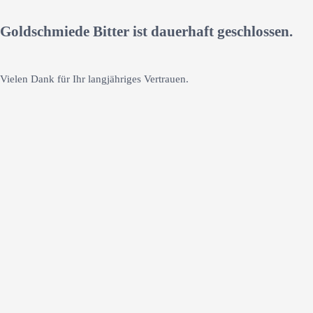
Goldschmiede Bitter ist dauerhaft geschlossen.
Vielen Dank für Ihr langjähriges Vertrauen.