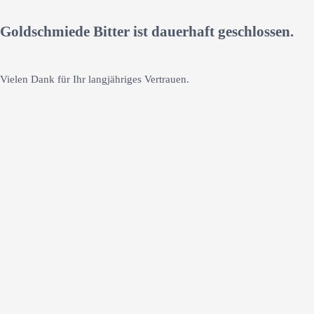
Goldschmiede Bitter ist dauerhaft geschlossen.
Vielen Dank für Ihr langjähriges Vertrauen.