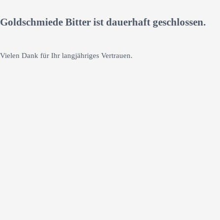
Goldschmiede Bitter ist dauerhaft geschlossen.
Vielen Dank für Ihr langjähriges Vertrauen.