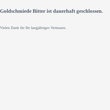
Goldschmiede Bitter ist dauerhaft geschlossen.
Vielen Dank für Ihr langjähriges Vertrauen.