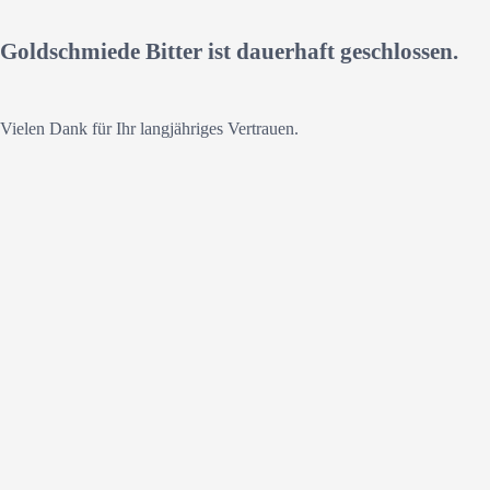
Goldschmiede Bitter ist dauerhaft geschlossen.
Vielen Dank für Ihr langjähriges Vertrauen.