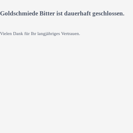
Goldschmiede Bitter ist dauerhaft geschlossen.
Vielen Dank für Ihr langjähriges Vertrauen.