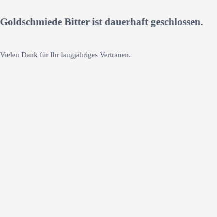
Goldschmiede Bitter ist dauerhaft geschlossen.
Vielen Dank für Ihr langjähriges Vertrauen.