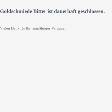
Goldschmiede Bitter ist dauerhaft geschlossen.
Vielen Dank für Ihr langjähriges Vertrauen.