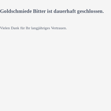
Goldschmiede Bitter ist dauerhaft geschlossen.
Vielen Dank für Ihr langjähriges Vertrauen.