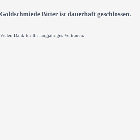
Goldschmiede Bitter ist dauerhaft geschlossen.
Vielen Dank für Ihr langjähriges Vertrauen.