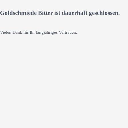
Goldschmiede Bitter ist dauerhaft geschlossen.
Vielen Dank für Ihr langjähriges Vertrauen.