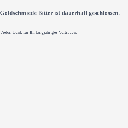
Goldschmiede Bitter ist dauerhaft geschlossen.
Vielen Dank für Ihr langjähriges Vertrauen.