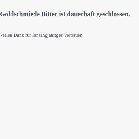
Goldschmiede Bitter ist dauerhaft geschlossen.
Vielen Dank für Ihr langjähriges Vertrauen.