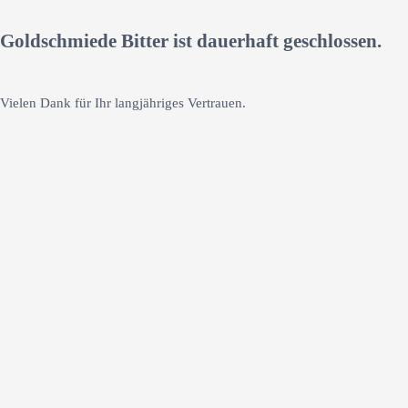
Goldschmiede Bitter ist dauerhaft geschlossen.
Vielen Dank für Ihr langjähriges Vertrauen.