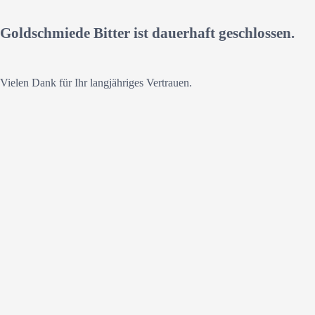
Goldschmiede Bitter ist dauerhaft geschlossen.
Vielen Dank für Ihr langjähriges Vertrauen.