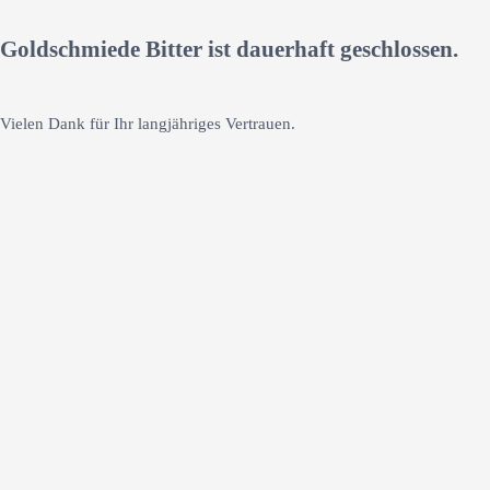
Goldschmiede Bitter ist dauerhaft geschlossen.
Vielen Dank für Ihr langjähriges Vertrauen.