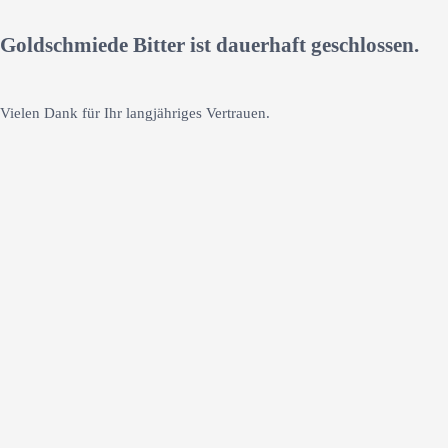
Goldschmiede Bitter ist dauerhaft geschlossen.
Vielen Dank für Ihr langjähriges Vertrauen.