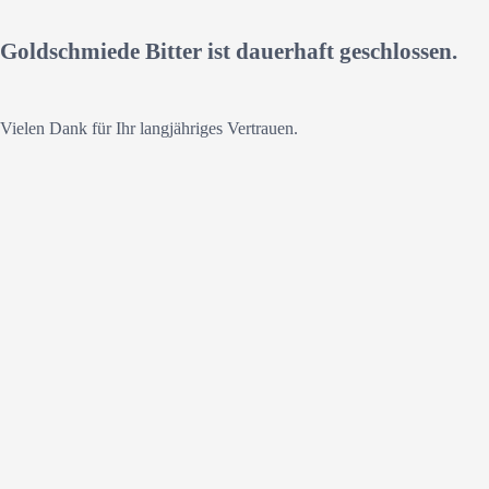
Goldschmiede Bitter ist dauerhaft geschlossen.
Vielen Dank für Ihr langjähriges Vertrauen.