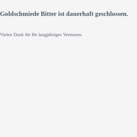
Goldschmiede Bitter ist dauerhaft geschlossen.
Vielen Dank für Ihr langjähriges Vertrauen.