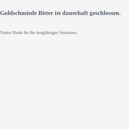
Goldschmiede Bitter ist dauerhaft geschlossen.
Vielen Dank für Ihr langjähriges Vertrauen.