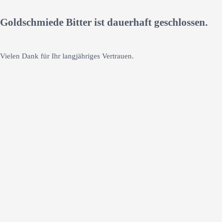
Goldschmiede Bitter ist dauerhaft geschlossen.
Vielen Dank für Ihr langjähriges Vertrauen.