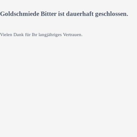
Goldschmiede Bitter ist dauerhaft geschlossen.
Vielen Dank für Ihr langjähriges Vertrauen.