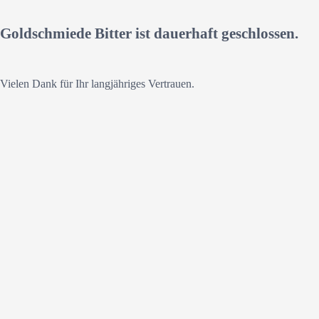
Goldschmiede Bitter ist dauerhaft geschlossen.
Vielen Dank für Ihr langjähriges Vertrauen.