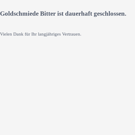
Goldschmiede Bitter ist dauerhaft geschlossen.
Vielen Dank für Ihr langjähriges Vertrauen.