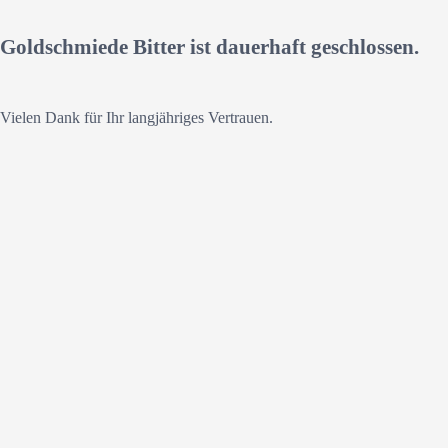
Goldschmiede Bitter ist dauerhaft geschlossen.
Vielen Dank für Ihr langjähriges Vertrauen.