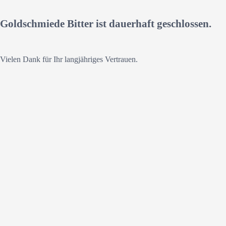
Goldschmiede Bitter ist dauerhaft geschlossen.
Vielen Dank für Ihr langjähriges Vertrauen.