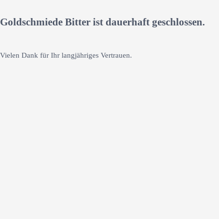
Goldschmiede Bitter ist dauerhaft geschlossen.
Vielen Dank für Ihr langjähriges Vertrauen.