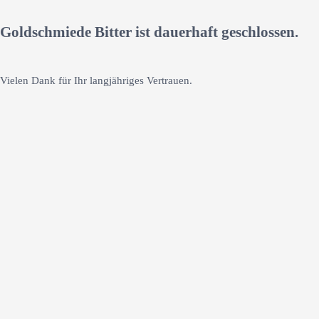
Goldschmiede Bitter ist dauerhaft geschlossen.
Vielen Dank für Ihr langjähriges Vertrauen.